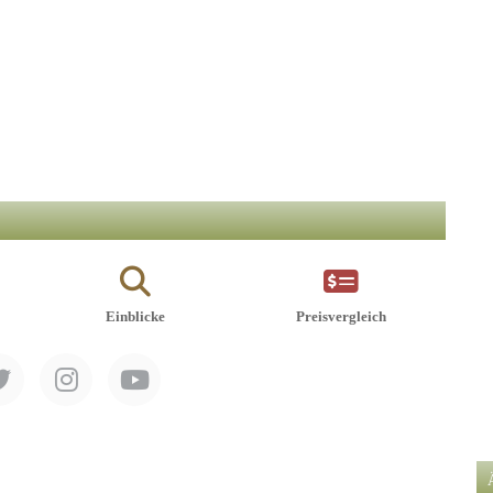
Einblicke
Preisvergleich