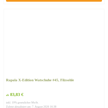
Rapala X-Edition Watschuhe #45, Filzsohle
83,83 €
ab
inkl. 19% gesetzlicher MwSt.
Zuletzt aktualisiert am: 7. August 2026 16:38