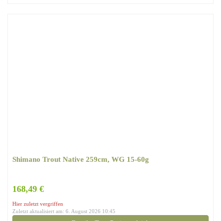
Shimano Trout Native 259cm, WG 15-60g
168,49 €
Hier zuletzt vergriffen
Zuletzt aktualisiert am: 6. August 2026 10:45