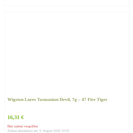
Wigston Lures ‎Tasmanian Devil, 7g – 47 Fire Tiger
16,31 €
Hier zuletzt vergriffen
Zuletzt aktualisiert am: 6. August 2026 10:45