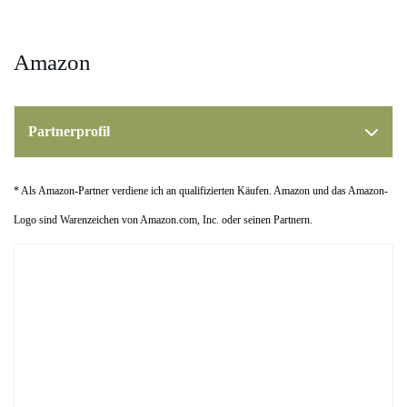
Amazon
Partnerprofil
* Als Amazon-Partner verdiene ich an qualifizierten Käufen. Amazon und das Amazon-
Logo sind Warenzeichen von Amazon.com, Inc. oder seinen Partnern.