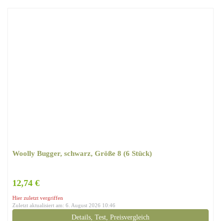
Woolly Bugger, schwarz, Größe 8 (6 Stück)
12,74 €
Hier zuletzt vergriffen
Zuletzt aktualisiert am: 6. August 2026 10:46
Details, Test, Preisvergleich