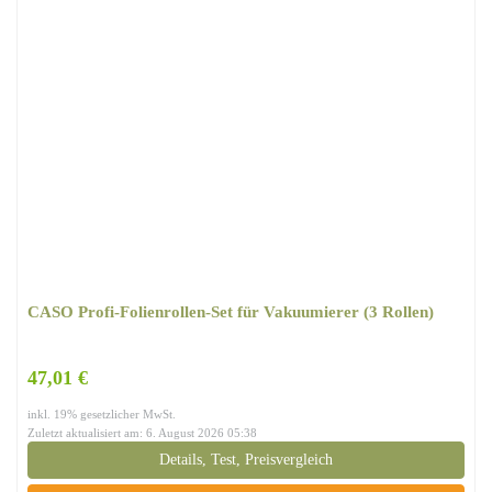
CASO Profi-Folienrollen-Set für Vakuumierer (3 Rollen)
47,01 €
inkl. 19% gesetzlicher MwSt.
Zuletzt aktualisiert am: 6. August 2026 05:38
Details, Test, Preisvergleich