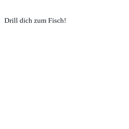
Drill dich zum Fisch!