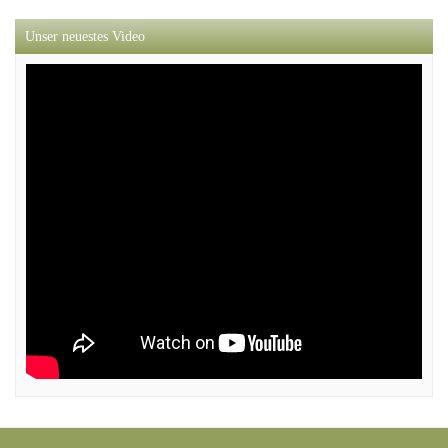
Unser neuestes Video