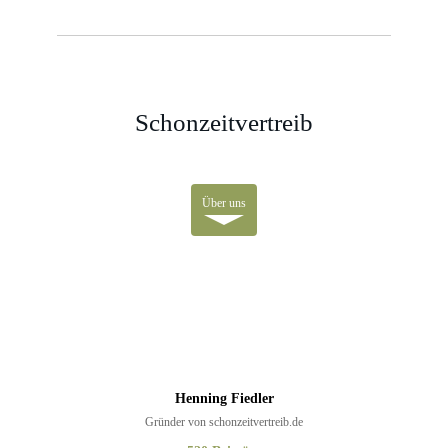
Schonzeitvertreib
Über uns
Henning Fiedler
Gründer von schonzeitvertreib.de