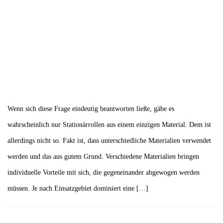
Wenn sich diese Frage eindeutig beantworten ließe, gäbe es
wahrscheinlich nur Stationärrollen aus einem einzigen Material. Dem ist
allerdings nicht so. Fakt ist, dass unterschiedliche Materialien verwendet
werden und das aus gutem Grund. Verschiedene Materialien bringen
individuelle Vorteile mit sich, die gegeneinander abgewogen werden
müssen. Je nach Einsatzgebiet dominiert eine […]