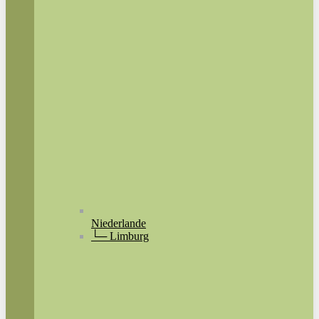
Niederlande
└─ Limburg