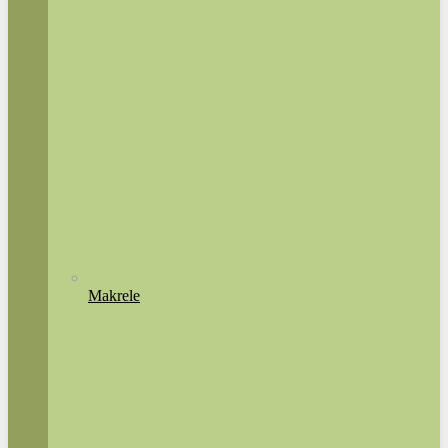
Makrele