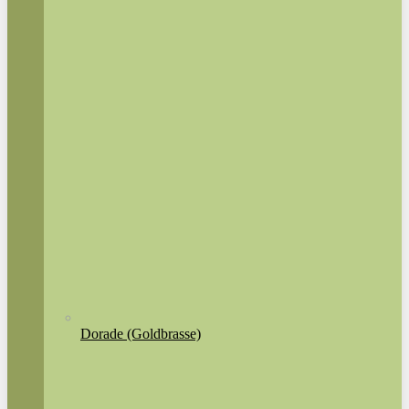
Dorade (Goldbrasse)