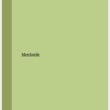
Meerforelle