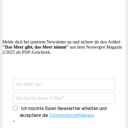
Melde dich bei unserem Newsletter an und sichere dir den Artikel
"Das Meer gibt, das Meer nimmt"
aus dem Norwegen Magazin
2/2025 als PDF-Geschenk.
Ich möchte Euren Newsletter erhalten und
akzeptiere die
Datenschutzerklärung
.