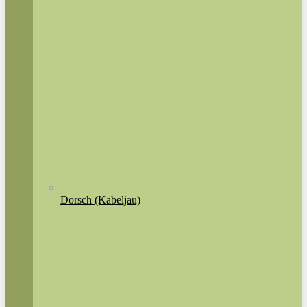
Dorsch (Kabeljau)