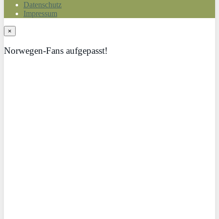
Datenschutz
Impressum
×
Norwegen-Fans aufgepasst!