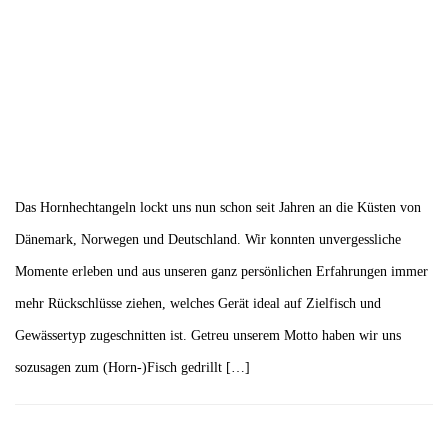
Das Hornhechtangeln lockt uns nun schon seit Jahren an die Küsten von
Dänemark, Norwegen und Deutschland. Wir konnten unvergessliche
Momente erleben und aus unseren ganz persönlichen Erfahrungen immer
mehr Rückschlüsse ziehen, welches Gerät ideal auf Zielfisch und
Gewässertyp zugeschnitten ist. Getreu unserem Motto haben wir uns
sozusagen zum (Horn-)Fisch gedrillt […]