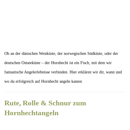
Ob an der dänischen Westküste, der norwegischen Südküste, oder der
deutschen Ostseeküste – der Hornhecht ist ein Fisch, mit dem wir
fantastische Angelerlebnisse verbinden. Hier erklären wir dir, wann und
wo du erfolgreich auf Hornhecht angeln kannst.
Rute, Rolle & Schnur zum
Hornhechtangeln