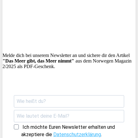
Melde dich bei unserem Newsletter an und sichere dir den Artikel
"Das Meer gibt, das Meer nimmt"
aus dem Norwegen Magazin
2/2025 als PDF-Geschenk.
Ich möchte Euren Newsletter erhalten und
akzeptiere die
Datenschutzerklärung
.