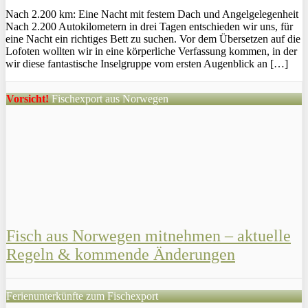
Nach 2.200 km: Eine Nacht mit festem Dach und Angelgelegenheit
Nach 2.200 Autokilometern in drei Tagen entschieden wir uns, für
eine Nacht ein richtiges Bett zu suchen. Vor dem Übersetzen auf die
Lofoten wollten wir in eine körperliche Verfassung kommen, in der
wir diese fantastische Inselgruppe vom ersten Augenblick an […]
Vorsicht!
Fischexport aus Norwegen
Fisch aus Norwegen mitnehmen – aktuelle
Regeln & kommende Änderungen
Ferienunterkünfte zum Fischexport