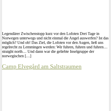
Legendärer Zwischenstopp kurz vor den Lofoten Drei Tage in
Norwegen unterwegs und nicht einmal die Angel auswerfen? Ist das
möglich? Und ob! Das Ziel, die Lofoten vor den Augen, ließ uns
regelrecht zu Lemmingen werden: Wir fuhren, fuhren und fuhren…
straight north… Und dann war die geliebte Inselgruppe der
norwegischen […]
Camp Elvegård am Saltstraumen