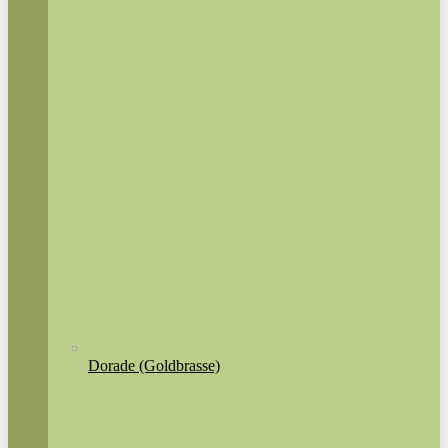
Dorade (Goldbrasse)