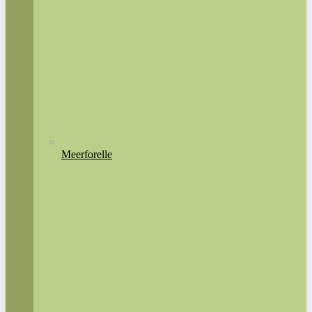
Meerforelle