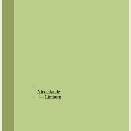
Niederlande
└─ Limburg