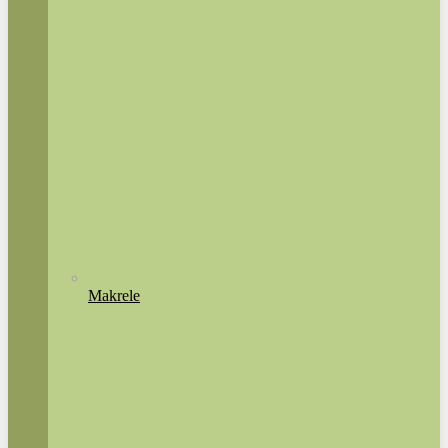
Makrele