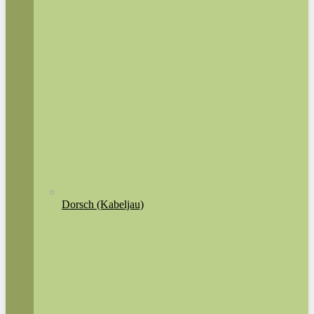
Dorsch (Kabeljau)