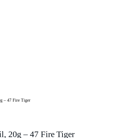
g – 47 Fire Tiger
, 20g – 47 Fire Tiger