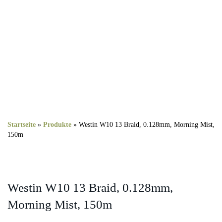
Startseite
»
Produkte
»
Westin W10 13 Braid, 0.128mm, Morning Mist,
150m
Westin W10 13 Braid, 0.128mm,
Morning Mist, 150m