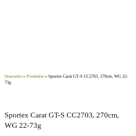
Startseite
»
Produkte
»
Sportex Carat GT-S CC2703, 270cm, WG 22-
73g
Sportex Carat GT-S CC2703, 270cm,
WG 22-73g