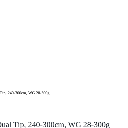
l Tip, 240-300cm, WG 28-300g
 Dual Tip, 240-300cm, WG 28-300g