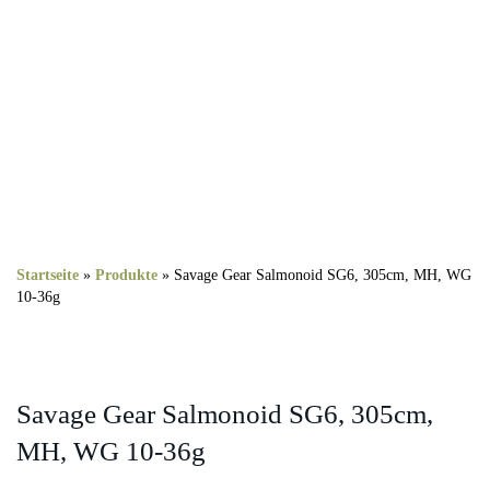
Startseite
»
Produkte
»
Savage Gear Salmonoid SG6, 305cm, MH, WG
10-36g
Savage Gear Salmonoid SG6, 305cm,
MH, WG 10-36g