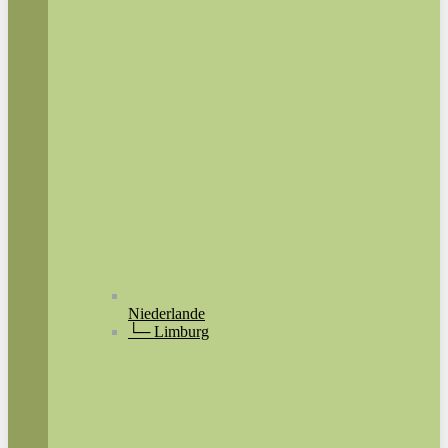
Niederlande
└─ Limburg