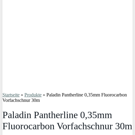
Startseite
»
Produkte
»
Paladin Pantherline 0,35mm Fluorocarbon
Vorfachschnur 30m
Paladin Pantherline 0,35mm
Fluorocarbon Vorfachschnur 30m