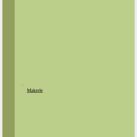
Makrele