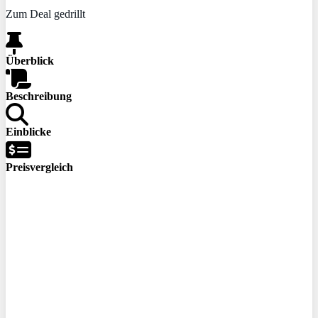
Zum Deal gedrillt
Überblick
Beschreibung
Einblicke
Preisvergleich