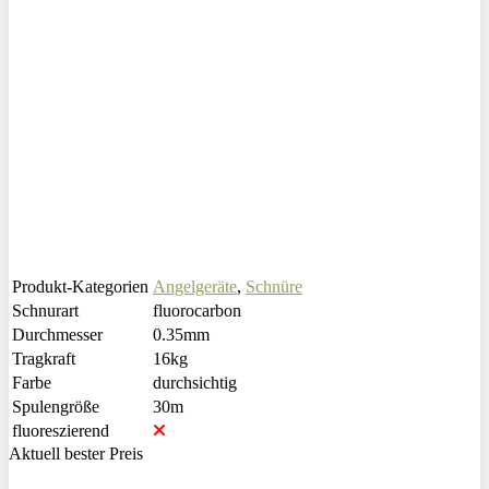
Produkt-Kategorien
Angelgeräte
,
Schnüre
Schnurart
fluorocarbon
Durchmesser
0.35mm
Tragkraft
16kg
Farbe
durchsichtig
Spulengröße
30m
fluoreszierend
Aktuell bester Preis