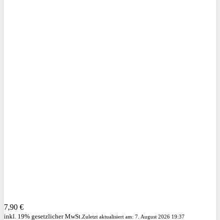
7,90 €
inkl. 19% gesetzlicher MwSt.
Zuletzt aktualisiert am: 7. August 2026 19:37