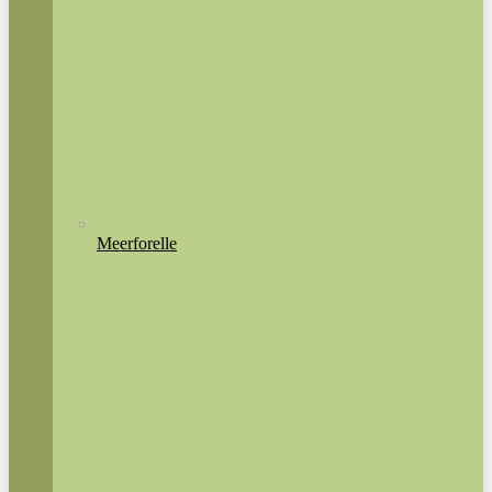
Meerforelle