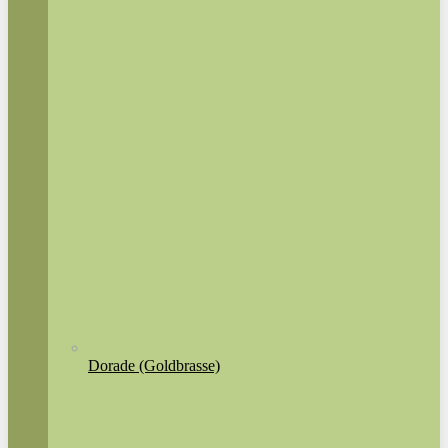
Dorade (Goldbrasse)