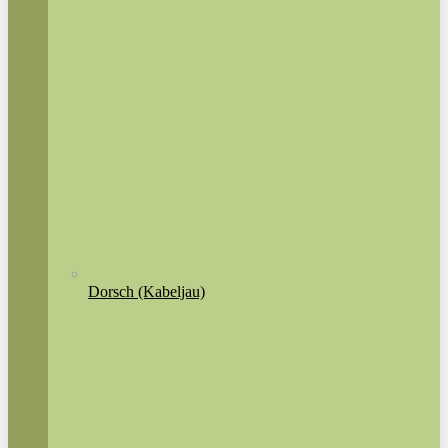
Dorsch (Kabeljau)