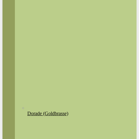
Dorade (Goldbrasse)