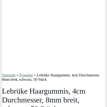
Startseite
»
Produkte
»
Lebrüke Haargummis, 4cm Durchmesser,
8mm breit, schwarz, 50 Stück
Lebrüke Haargummis, 4cm
Durchmesser, 8mm breit,