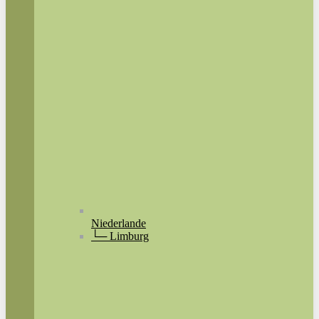
Niederlande
└─ Limburg