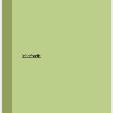
Meerforelle