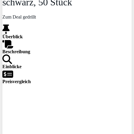
schwarz, 50 Stück
Zum Deal gedrillt
Überblick
Beschreibung
Einblicke
Preisvergleich