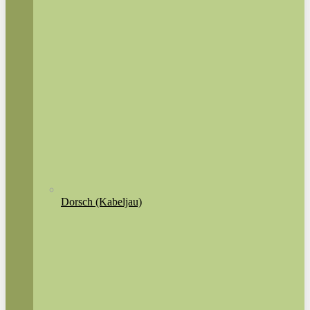
Dorsch (Kabeljau)