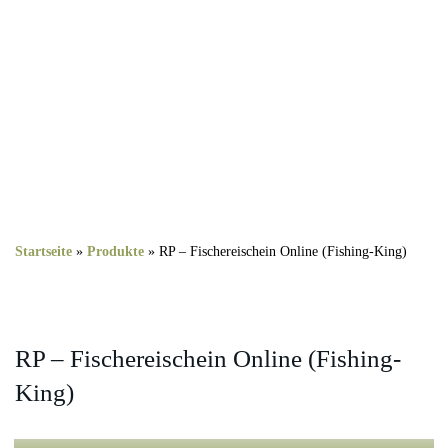
Startseite
»
Produkte
»
RP – Fischereischein Online (Fishing-King)
RP – Fischereischein Online (Fishing-
King)