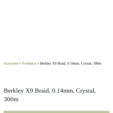
Startseite
»
Produkte
»
Berkley X9 Braid, 0.14mm, Crystal, 300m
Berkley X9 Braid, 0.14mm, Crystal,
300m