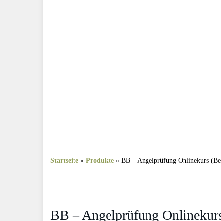
Startseite
»
Produkte
»
BB – Angelprüfung Onlinekurs (Be
BB – Angelprüfung Onlinekurs