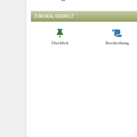
ZUM DEAL GEDRILLT
Überblick
Beschreibung