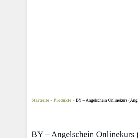
Startseite
»
Produkte
»
BY – Angelschein Onlinekurs (Ang
BY – Angelschein Onlinekurs 