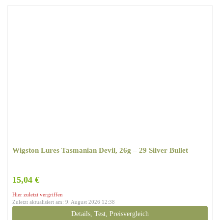
Wigston Lures Tasmanian Devil, 26g – 29 Silver Bullet
15,04 €
Hier zuletzt vergriffen
Zuletzt aktualisiert am: 9. August 2026 12:38
Details, Test, Preisvergleich