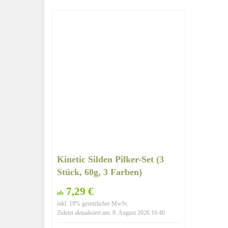
Kinetic Silden Pilker-Set (3
Stück, 60g, 3 Farben)
7,29 €
ab
inkl. 19% gesetzlicher MwSt.
Zuletzt aktualisiert am: 8. August 2026 16:40