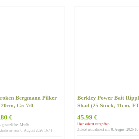
roken Bergmann Pilker
Berkley Power Bait Rippl
 20cm, Gr. 7/0
Shad (25 Stück, 11cm, FT
80 €
45,99 €
Hier zuletzt vergriffen
% gesetzlicher MwSt.
Zuletzt aktualisiert am: 8. August 2026 16
ktualisiert am: 8. August 2026 16:41