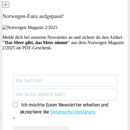
×
Norwegen-Fans aufgepasst!
Melde dich bei unserem Newsletter an und sichere dir den Artikel
"Das Meer gibt, das Meer nimmt"
aus dem Norwegen Magazin
2/2025 als PDF-Geschenk.
Ich möchte Euren Newsletter erhalten und
akzeptiere die
Datenschutzerklärung
.