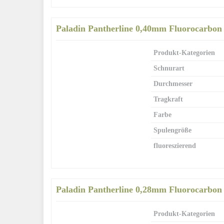
Paladin Pantherline 0,40mm Fluorocarbon
Produkt-Kategorien
Schnurart
Durchmesser
Tragkraft
Farbe
Spulengröße
fluoreszierend
Paladin Pantherline 0,28mm Fluorocarbon
Produkt-Kategorien