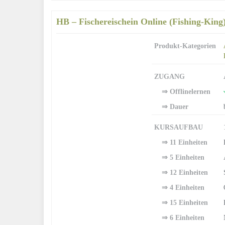
HB – Fischereischein Online (Fishing-King
Produkt-Kategorien
ZUGANG
⇒ Offlinelernen
⇒ Dauer
KURSAUFBAU
⇒ 11 Einheiten
⇒ 5 Einheiten
⇒ 12 Einheiten
⇒ 4 Einheiten
⇒ 15 Einheiten
⇒ 6 Einheiten