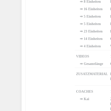
⇒ 8 Einheiten
⇒ 16 Einheiten
⇒ 5 Einheiten
⇒ 5 Einheiten
⇒ 23 Einheiten
⇒ 14 Einheiten
⇒ 4 Einheiten
VIDEOS
⇒ Gesamtlänge
ZUSATZMATERIAL
COACHES
⇒ Kai