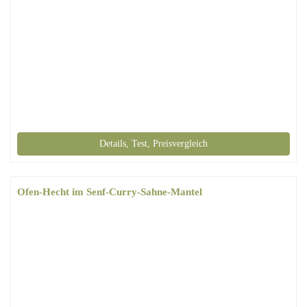
Details, Test, Preisvergleich
Ofen-Hecht im Senf-Curry-Sahne-Mantel