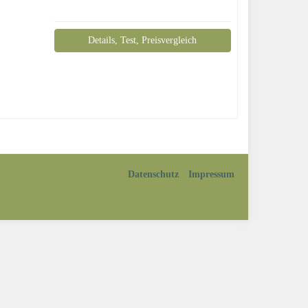
Details, Test, Preisvergleich
Datenschutz
Impressum