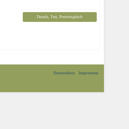
Details, Test, Preisvergleich
Datenschutz
Impressum