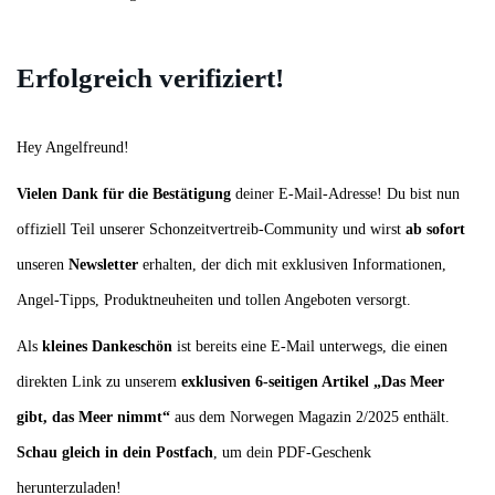
Erfolgreich verifiziert!
Hey Angelfreund!
Vielen Dank für die Bestätigung
deiner E-Mail-Adresse! Du bist nun
offiziell Teil unserer Schonzeitvertreib-Community und wirst
ab sofort
unseren
Newsletter
erhalten, der dich mit exklusiven Informationen,
Angel-Tipps, Produktneuheiten und tollen Angeboten versorgt.
Als
kleines Dankeschön
ist bereits eine E-Mail unterwegs, die einen
direkten Link zu unserem
exklusiven 6-seitigen Artikel „Das Meer
gibt, das Meer nimmt“
aus dem Norwegen Magazin 2/2025 enthält.
Schau gleich in dein Postfach
, um dein PDF-Geschenk
herunterzuladen!